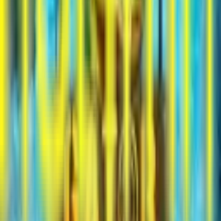
24
/
130
Game
Page
1
of
6
18TOTO Situs Modern
dengan Fitur Lengkap
dan User Friendly
18TOTO
hadir sebagai situs modern yang dirancang
untuk memberikan pengalaman bermain yang
praktis dan nyaman bagi para penggunanya. Dengan
tampilan antarmuka yang bersih dan terstruktur,
pengguna dapat dengan mudah menavigasi setiap
menu tanpa kebingungan. Desain yang responsif
juga memastikan situs dapat diakses dengan baik
melalui berbagai perangkat, baik desktop maupun
smartphone.