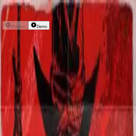
Daftar
Masuk
Mainkan
Demo
Dead, Dead Or Deader
nolimitcity
kembali
18TOTO Situs Modern
dengan Fitur Lengkap
dan User Friendly
18TOTO
hadir sebagai situs modern yang dirancang
untuk memberikan pengalaman bermain yang
praktis dan nyaman bagi para penggunanya. Dengan
tampilan antarmuka yang bersih dan terstruktur,
pengguna dapat dengan mudah menavigasi setiap
menu tanpa kebingungan. Desain yang responsif