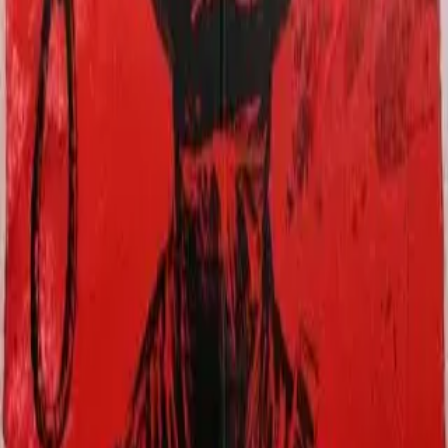
juga memastikan situs dapat diakses dengan baik
melalui berbagai perangkat, baik desktop maupun
smartphone.
Keunggulan utama dari 18TOTO terletak pada
kelengkapan fitur yang tersedia. Mulai dari pilihan
pasaran yang beragam, sistem transaksi yang cepat,
hingga informasi data yang selalu diperbarui,
semuanya disediakan untuk menunjang kebutuhan
pemain. Fitur-fitur ini dirancang agar pemain dapat
menikmati permainan dengan lebih
efektif dan
efisien
.
Selain itu, kemudahan penggunaan atau
user
friendly
menjadi fokus utama dalam pengembangan
platform ini. Setiap fungsi dibuat sederhana sehingga
mudah dipahami, bahkan oleh pengguna baru
sekalipun. Proses seperti pendaftaran, login, hingga
pemasangan angka dapat dilakukan dengan cepat
tanpa memerlukan langkah yang rumit.