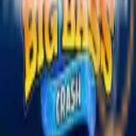
kenyamanan pengguna dengan menghadirkan
sistem yang stabil dan minim gangguan. Dengan
dukungan teknologi terkini, situs ini mampu
memberikan performa yang optimal meskipun
diakses oleh banyak pengguna secara bersamaan. Hal
ini membuat pengalaman bermain tetap
lancar tanpa
hambatan
teknis.
Dengan kombinasi
desain modern
, fitur lengkap,
serta kemudahan penggunaan, 18TOTO menjadi
pilihan tepat bagi para pemain yang mencari situs
togel online berkualitas. Platform ini terus berinovasi
untuk memberikan layanan terbaik, sehingga setiap
pengguna dapat merasakan pengalaman bermain
yang aman, nyaman, dan menyenangkan.
Lihat Semua
home
explore