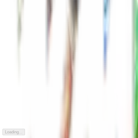
Love Reaction
World Match
Panda Paradise
World Match
Hawild Island
World Match
Goodluck Hot Pot
World Match
Magic Moon Palace
World Match
Songkran Holidays
World Match
Alien Domination
World Match
Royal Key
World Match
Big Grizzly
World Match
Sahara
World Match
King Neptun
World Match
Tuan Yuan Panda
World Match
Golden Pig
World Match
Golden Tree
World Match
King's Valley
World Match
Land Of Trolls
World Match
Fa Fa Spin
World Match
Four God Beasts
World Match
Jolly Roger
World Match
Wily fox
World Match
Funny Monkey
World Match
Alchemist
World Match
Loading...