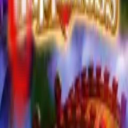
kenyamanan pengguna dengan menghadirkan
sistem yang stabil dan minim gangguan. Dengan
dukungan teknologi terkini, situs ini mampu
memberikan performa yang optimal meskipun
diakses oleh banyak pengguna secara bersamaan. Hal
ini membuat pengalaman bermain tetap
lancar tanpa
hambatan
teknis.
Dengan kombinasi
desain modern
, fitur lengkap,
serta kemudahan penggunaan, 18TOTO menjadi
pilihan tepat bagi para pemain yang mencari situs
togel online berkualitas. Platform ini terus berinovasi
untuk memberikan layanan terbaik, sehingga setiap
pengguna dapat merasakan pengalaman bermain
yang aman, nyaman, dan menyenangkan.
Lihat Semua
home
explore