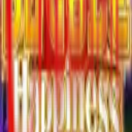
Keunggulan utama dari 18TOTO terletak pada
kelengkapan fitur yang tersedia. Mulai dari pilihan
pasaran yang beragam, sistem transaksi yang cepat,
hingga informasi data yang selalu diperbarui,
semuanya disediakan untuk menunjang kebutuhan
pemain. Fitur-fitur ini dirancang agar pemain dapat
menikmati permainan dengan lebih
efektif dan
efisien
.
Selain itu, kemudahan penggunaan atau
user
friendly
menjadi fokus utama dalam pengembangan
platform ini. Setiap fungsi dibuat sederhana sehingga
mudah dipahami, bahkan oleh pengguna baru
sekalipun. Proses seperti pendaftaran, login, hingga
pemasangan angka dapat dilakukan dengan cepat
tanpa memerlukan langkah yang rumit.
18TOTO juga memberikan perhatian khusus pada