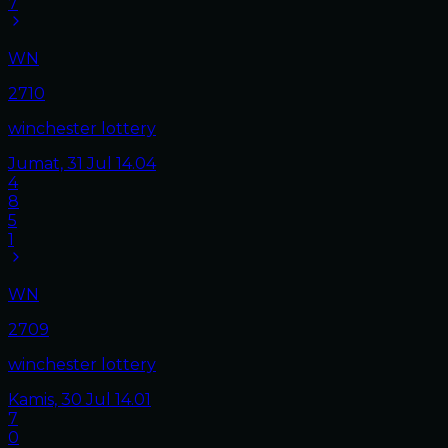
7
WN
2710
winchester lottery
Jumat, 31 Jul
14.04
4
8
5
1
WN
2709
winchester lottery
Kamis, 30 Jul
14.01
7
0