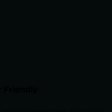
 Friendly
n nyaman bagi para penggunanya. Dengan tampilan