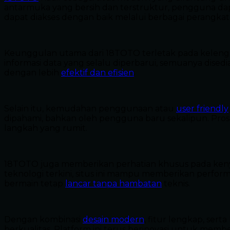
antarmuka yang bersih dan terstruktur, pengguna da
dapat diakses dengan baik melalui berbagai perangka
Keunggulan utama dari 18TOTO terletak pada kelengkapa
informasi data yang selalu diperbarui, semuanya dise
dengan lebih
efektif dan efisien
.
Selain itu, kemudahan penggunaan atau
user friendly
dipahami, bahkan oleh pengguna baru sekalipun. Pro
langkah yang rumit.
18TOTO juga memberikan perhatian khusus pada ke
teknologi terkini, situs ini mampu memberikan perfo
bermain tetap
lancar tanpa hambatan
teknis.
Dengan kombinasi
desain modern
, fitur lengkap, ser
berkualitas. Platform ini terus berinovasi untuk me