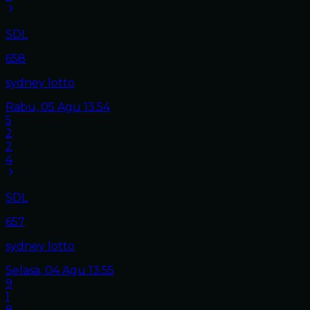
SDL
658
sydney lotto
Rabu, 05 Agu
13.54
5
2
2
4
SDL
657
sydney lotto
Selasa, 04 Agu
13.55
9
1
8