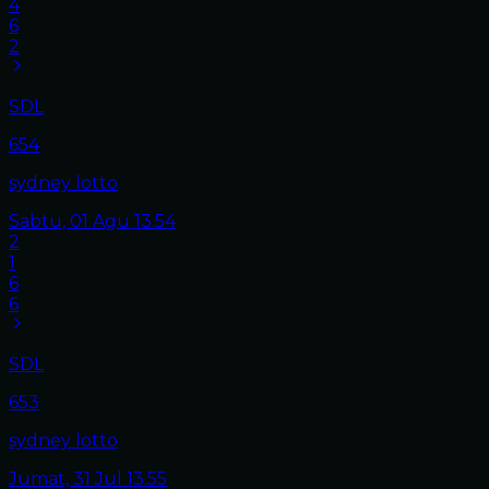
4
6
2
SDL
654
sydney lotto
Sabtu, 01 Agu
13.54
2
1
6
6
SDL
653
sydney lotto
Jumat, 31 Jul
13.55