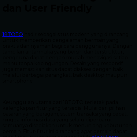
dan User Friendly
18TOTO
hadir sebagai situs modern yang dirancang
untuk memberikan pengalaman bermain yang
praktis dan nyaman bagi para penggunanya. Dengan
tampilan antarmuka yang bersih dan terstruktur,
pengguna dapat dengan mudah menavigasi setiap
menu tanpa kebingungan. Desain yang responsif
juga memastikan situs dapat diakses dengan baik
melalui berbagai perangkat, baik desktop maupun
smartphone.
Keunggulan utama dari 18TOTO terletak pada
kelengkapan fitur yang tersedia. Mulai dari pilihan
pasaran yang beragam, sistem transaksi yang cepat,
hingga informasi data yang selalu diperbarui,
semuanya disediakan untuk menunjang kebutuhan
pemain. Fitur-fitur ini dirancang agar pemain dapat