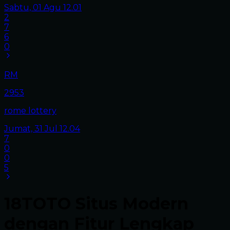
Sabtu, 01 Agu
12.01
2
7
6
0
RM
2953
rome lottery
Jumat, 31 Jul
12.04
7
0
0
5
18TOTO Situs Modern
dengan Fitur Lengkap