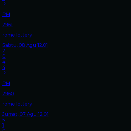
RM
2961
rome lottery
Sabtu, 08 Agu
12.01
2
0
4
4
RM
2960
rome lottery
Jumat, 07 Agu
12.01
5
1
0