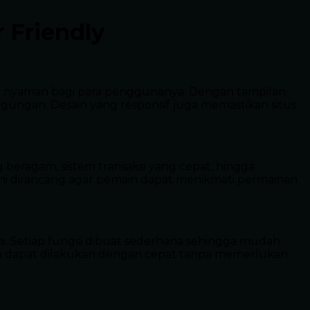
 Friendly
n nyaman bagi para penggunanya. Dengan tampilan
ungan. Desain yang responsif juga memastikan situs
 beragam, sistem transaksi yang cepat, hingga
ini dirancang agar pemain dapat menikmati permainan
. Setiap fungsi dibuat sederhana sehingga mudah
gka dapat dilakukan dengan cepat tanpa memerlukan