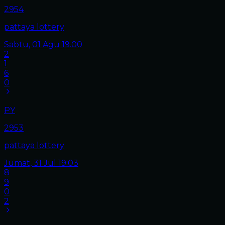
2954
pattaya lottery
Sabtu, 01 Agu
19.00
2
1
6
0
PY
2953
pattaya lottery
Jumat, 31 Jul
19.03
8
9
0
2