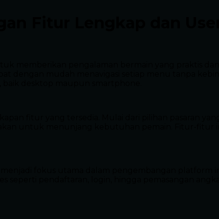
an Fitur Lengkap dan User
untuk memberikan pengalaman bermain yang praktis da
pat dengan mudah menavigasi setiap menu tanpa kebing
t, baik desktop maupun smartphone.
n fitur yang tersedia. Mulai dari pilihan pasaran yang
diakan untuk menunjang kebutuhan pemain. Fitur-fitur 
menjadi fokus utama dalam pengembangan platform ini
ses seperti pendaftaran, login, hingga pemasangan an