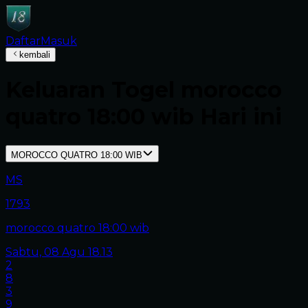
Daftar
Masuk
kembali
Keluaran Togel
morocco
quatro 18:00 wib
Hari ini
MOROCCO QUATRO 18:00 WIB
MS
1793
morocco quatro 18:00 wib
Sabtu, 08 Agu
18.13
2
8
3
9