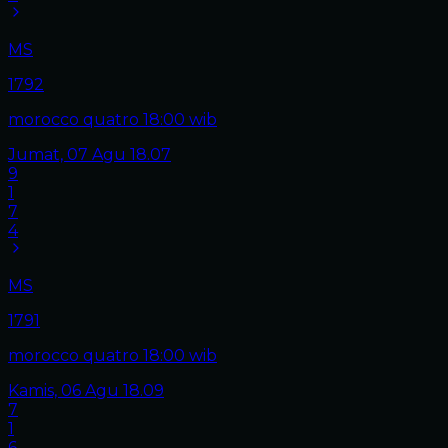
MS
1792
morocco quatro 18:00 wib
Jumat, 07 Agu
18.07
9
1
7
4
MS
1791
morocco quatro 18:00 wib
Kamis, 06 Agu
18.09
7
1
6