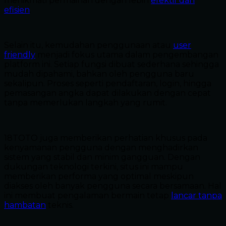
menikmati permainan dengan lebih
efektif dan
efisien
.
Selain itu, kemudahan penggunaan atau
user
friendly
menjadi fokus utama dalam pengembangan
platform ini. Setiap fungsi dibuat sederhana sehingga
mudah dipahami, bahkan oleh pengguna baru
sekalipun. Proses seperti pendaftaran, login, hingga
pemasangan angka dapat dilakukan dengan cepat
tanpa memerlukan langkah yang rumit.
18TOTO juga memberikan perhatian khusus pada
kenyamanan pengguna dengan menghadirkan
sistem yang stabil dan minim gangguan. Dengan
dukungan teknologi terkini, situs ini mampu
memberikan performa yang optimal meskipun
diakses oleh banyak pengguna secara bersamaan. Hal
ini membuat pengalaman bermain tetap
lancar tanpa
hambatan
teknis.