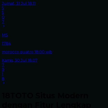
Jumat, 31 Jul
18.11
5
5
0
7
MS
1784
morocco quatro 18:00 wib
Kamis, 30 Jul
18.07
7
9
1
8
18TOTO Situs Modern
dengan Fitur Lengkap