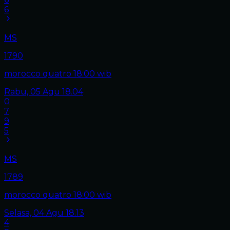
6
MS
1790
morocco quatro 18:00 wib
Rabu, 05 Agu
18.04
0
7
9
5
MS
1789
morocco quatro 18:00 wib
Selasa, 04 Agu
18.13
4