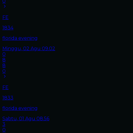
0
FE
1834
florida evening
Minggu, 02 Agu
09.02
0
8
8
0
FE
1833
florida evening
Sabtu, 01 Agu
08.56
3
0