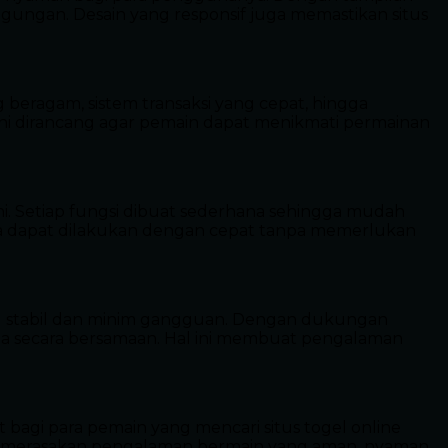
ungan. Desain yang responsif juga memastikan situs
 beragam, sistem transaksi yang cepat, hingga
ini dirancang agar pemain dapat menikmati permainan
. Setiap fungsi dibuat sederhana sehingga mudah
gka dapat dilakukan dengan cepat tanpa memerlukan
 stabil dan minim gangguan. Dengan dukungan
na secara bersamaan. Hal ini membuat pengalaman
 bagi para pemain yang mencari situs togel online
pat merasakan pengalaman bermain yang aman, nyaman,