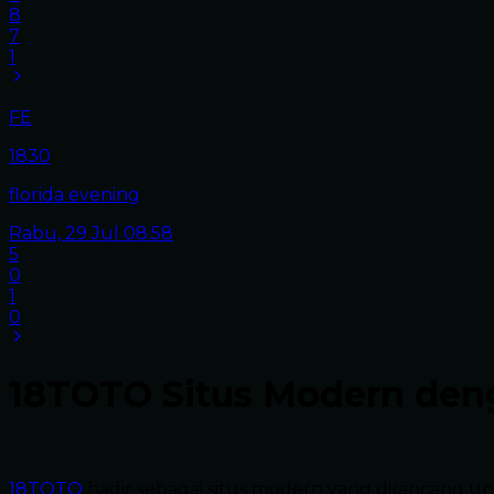
8
7
1
FE
1830
florida evening
Rabu, 29 Jul
08.58
5
0
1
0
18TOTO Situs Modern deng
18TOTO
hadir sebagai situs modern yang dirancang 