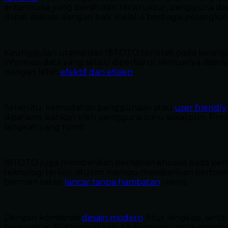
antarmuka yang bersih dan terstruktur, pengguna da
dapat diakses dengan baik melalui berbagai perangka
Keunggulan utama dari 18TOTO terletak pada kelengkapa
informasi data yang selalu diperbarui, semuanya dise
dengan lebih
efektif dan efisien
.
Selain itu, kemudahan penggunaan atau
user friendly
dipahami, bahkan oleh pengguna baru sekalipun. Pro
langkah yang rumit.
18TOTO juga memberikan perhatian khusus pada ke
teknologi terkini, situs ini mampu memberikan perfo
bermain tetap
lancar tanpa hambatan
teknis.
Dengan kombinasi
desain modern
, fitur lengkap, ser
berkualitas. Platform ini terus berinovasi untuk me