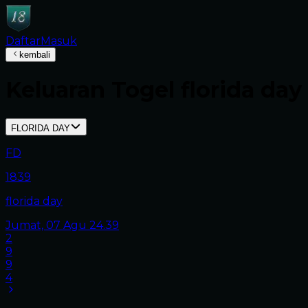
Daftar
Masuk
kembali
Keluaran Togel
florida day
FLORIDA DAY
FD
1839
florida day
Jumat, 07 Agu
24.39
2
9
9
4