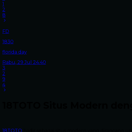
1
2
8
FD
1830
florida day
Rabu, 29 Jul
24.40
3
2
9
4
18TOTO Situs Modern deng
18TOTO
hadir sebagai situs modern yang dirancang 