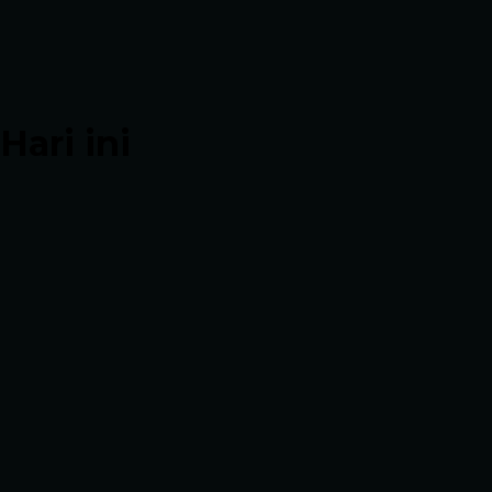
Hari ini