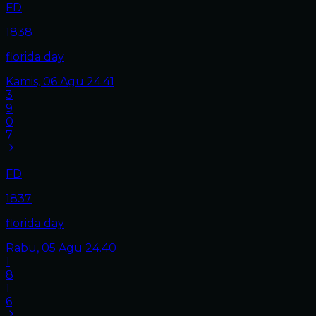
FD
1838
florida day
Kamis, 06 Agu
24.41
3
9
0
7
FD
1837
florida day
Rabu, 05 Agu
24.40
1
8
1
6