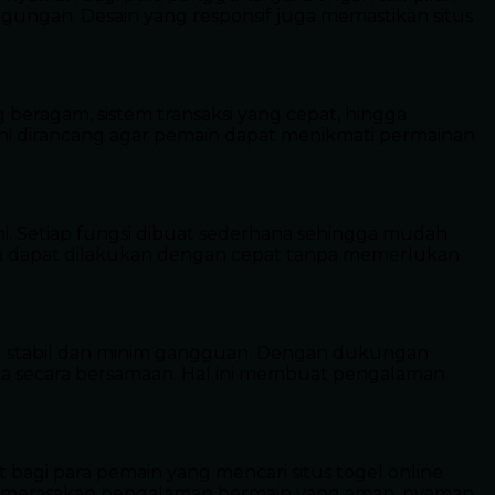
ungan. Desain yang responsif juga memastikan situs
 beragam, sistem transaksi yang cepat, hingga
ini dirancang agar pemain dapat menikmati permainan
. Setiap fungsi dibuat sederhana sehingga mudah
gka dapat dilakukan dengan cepat tanpa memerlukan
 stabil dan minim gangguan. Dengan dukungan
na secara bersamaan. Hal ini membuat pengalaman
 bagi para pemain yang mencari situs togel online
pat merasakan pengalaman bermain yang aman, nyaman,