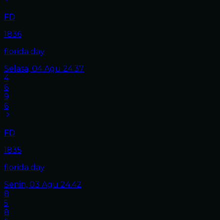
FD
1836
florida day
Selasa, 04 Agu
24.37
4
6
9
6
FD
1835
florida day
Senin, 03 Agu
24.42
8
5
8