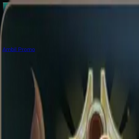
Daftar
Masuk
kembali
Detail Promosi
Ambil Promo
🎁 BONUS DEPOSIT HARIAN – TO 1X!
Setiap hari makin untung!
Nikmati BONUS 10% setiap kali deposit harian hany
💸 Minimal Deposit: Rp 50.000
💰 Bonus: 10% (Maksimal Rp 20.000)