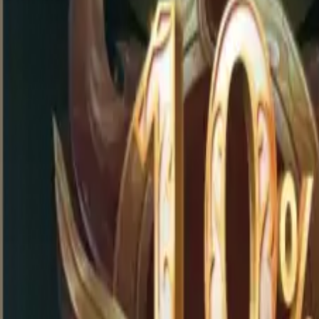
📈 Syarat TO: 1x dari total saldo (deposit + bonus)
📆 Berlaku 1x per akun per hari
🧾 Contoh:
Deposit Rp 200.000 → Bonus 10% = Rp 20.000 (mak
Total saldo: Rp 220.000 → Cukup mainkan TO 1x → 
📌 Syarat & Ketentuan:
▫️ Tidak Berlaku di Permainan MONEY ROLL & IRIS
▫️ Tidak boleh withdraw sebelum TO tercapai
▫️ Bonus hanya khusus untuk pemainan livegame sl
▫️ Bonus masuk otomatis