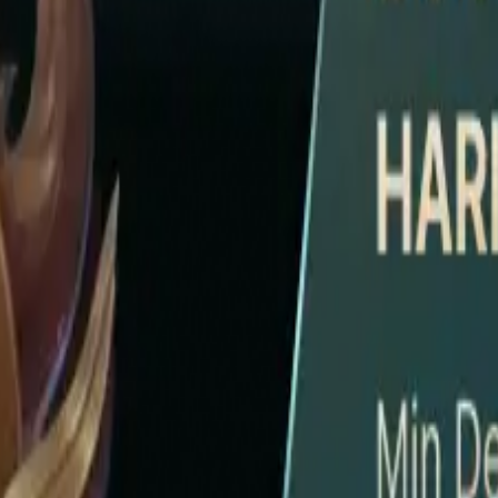
simal)
bisa withdraw!
H CHARMS
ot pragmatic play