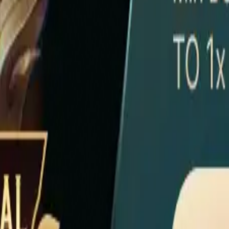
ng lain
bonusnya tiap hari!
an Fitur Lengkap dan User
untuk memberikan pengalaman bermain yang praktis da
pat dengan mudah menavigasi setiap menu tanpa kebing
t, baik desktop maupun smartphone.
n fitur yang tersedia. Mulai dari pilihan pasaran yang
diakan untuk menunjang kebutuhan pemain. Fitur-fitur 