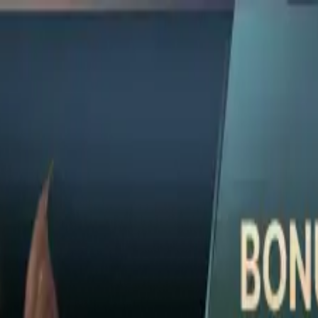
a dengan TO 1x saja!