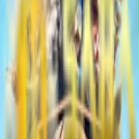
18TOTO
hadir sebagai situs modern yang dirancang
untuk memberikan pengalaman bermain yang
praktis dan nyaman bagi para penggunanya. Dengan
tampilan antarmuka yang bersih dan terstruktur,
pengguna dapat dengan mudah menavigasi setiap
menu tanpa kebingungan. Desain yang responsif
juga memastikan situs dapat diakses dengan baik
melalui berbagai perangkat, baik desktop maupun
smartphone.
Keunggulan utama dari 18TOTO terletak pada
kelengkapan fitur yang tersedia. Mulai dari pilihan
pasaran yang beragam, sistem transaksi yang cepat,
hingga informasi data yang selalu diperbarui,
semuanya disediakan untuk menunjang kebutuhan
pemain. Fitur-fitur ini dirancang agar pemain dapat
menikmati permainan dengan lebih
efektif dan
efisien
.