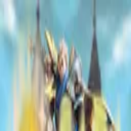
Daftar
Masuk
sport
Cari Permainan
Provider :
All
Sports Book
SBOBET
Sports Book
Saba
E-Sports
Saba
3
/
3
Game
Page
1
of
1
18TOTO Situs Modern
dengan Fitur Lengkap
dan User Friendly