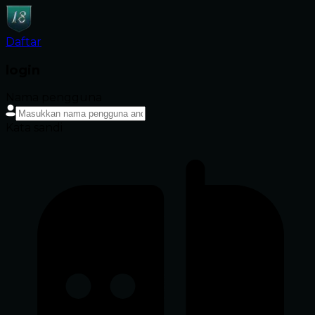
Daftar
login
Nama pengguna
Kata sandi